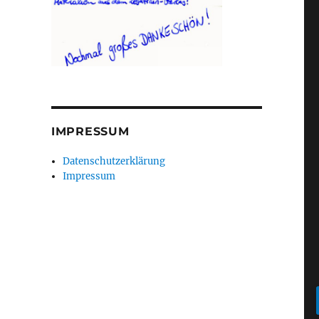
IMPRESSUM
Datenschutzerklärung
Impressum