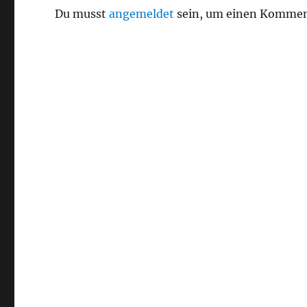
Du musst
angemeldet
sein, um einen Kommen