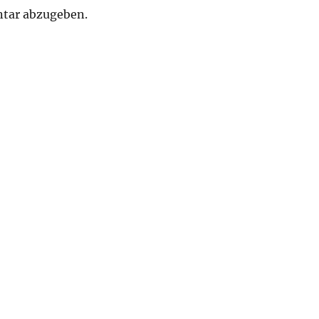
tar abzugeben.