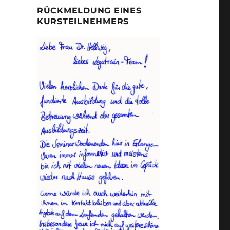
RÜCKMELDUNG EINES
KURSTEILNEHMERS