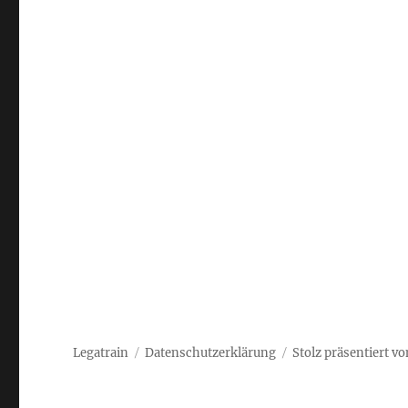
Legatrain
Datenschutzerklärung
Stolz präsentiert v