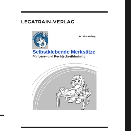
LEGATRAIN-VERLAG