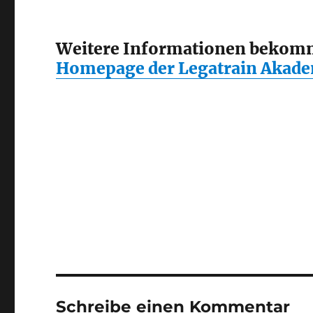
Weitere Informationen bekomme
Homepage der Legatrain Akad
Schreibe einen Kommentar