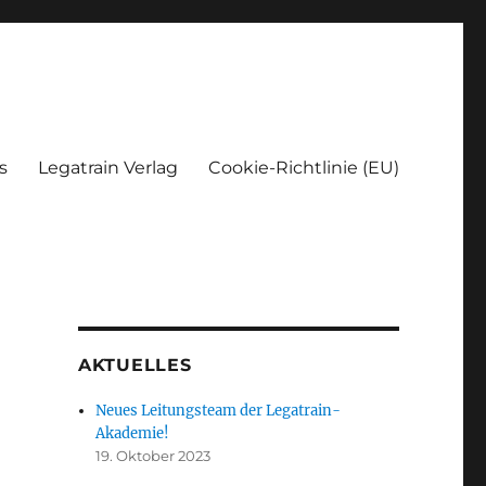
s
Legatrain Verlag
Cookie-Richtlinie (EU)
AKTUELLES
Neues Leitungsteam der Legatrain-
Akademie!
19. Oktober 2023