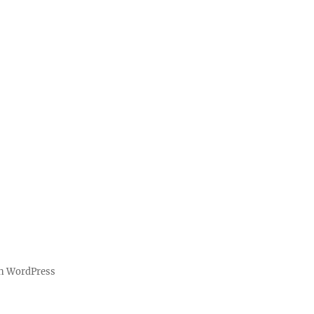
on WordPress