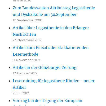
18. Mai 2020
Zum Bundesweiten Aktionstag Legasthenie
und Dyskalkulie am 30.September
12. September 2018
Artikel über Legasthenie in den Erlanger
Nachrichten
23. November 2017
Artikel zum Einsatz der stakkatierenden
Lesemethode
9. November 2017
Artikel in der Günzburger Zeitung
17. Oktober 2017
Lesetraining für legasthene Kinder – neuer
Artikel
7. Juli 2017
Vortrag bei der Tagung der European