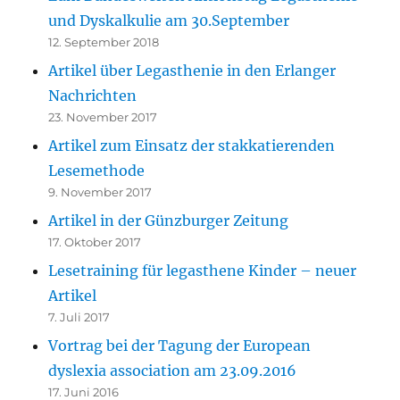
und Dyskalkulie am 30.September
12. September 2018
Artikel über Legasthenie in den Erlanger
Nachrichten
23. November 2017
Artikel zum Einsatz der stakkatierenden
Lesemethode
9. November 2017
Artikel in der Günzburger Zeitung
17. Oktober 2017
Lesetraining für legasthene Kinder – neuer
Artikel
7. Juli 2017
Vortrag bei der Tagung der European
dyslexia association am 23.09.2016
17. Juni 2016