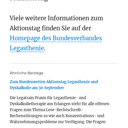
Viele weitere Informationen zum
Aktionstag finden Sie auf der
Homepage des Bundesverbandes
Legasthenie
.
Ähnliche Beiträge
Zum Bundesweiten Aktionstag Legasthenie und
Dyskalkulie am 30.September
Die Legatrain Praxis für Legasthenie- und
Dyskalkulietherapie aus Erlangen steht für alle offenen
Fragen zum Thema Lese-Rechtschreib-
Rechenstörungen so wie auch Konzentrations- und
Wahrnehmungsprobleme zur Verfügung. Die Fragen
werden von Frau Dr. Nina Hellwig am Samstag, dem