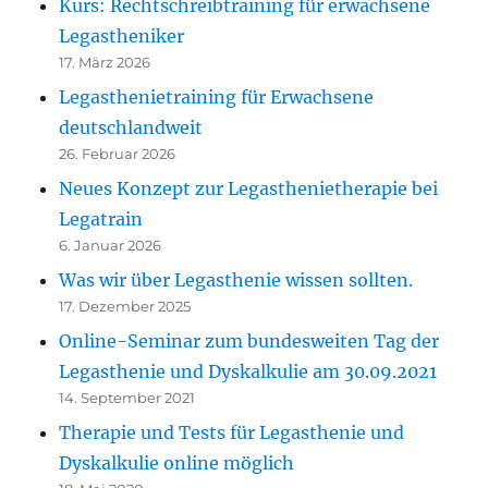
Kurs: Rechtschreibtraining für erwachsene
Legastheniker
17. März 2026
Legasthenietraining für Erwachsene
deutschlandweit
26. Februar 2026
Neues Konzept zur Legasthenietherapie bei
Legatrain
6. Januar 2026
Was wir über Legasthenie wissen sollten.
17. Dezember 2025
Online-Seminar zum bundesweiten Tag der
Legasthenie und Dyskalkulie am 30.09.2021
14. September 2021
Therapie und Tests für Legasthenie und
Dyskalkulie online möglich