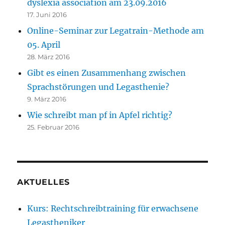
dyslexia association am 23.09.2016
17. Juni 2016
Online-Seminar zur Legatrain-Methode am
05. April
28. März 2016
Gibt es einen Zusammenhang zwischen
Sprachstörungen und Legasthenie?
9. März 2016
Wie schreibt man pf in Apfel richtig?
25. Februar 2016
AKTUELLES
Kurs: Rechtschreibtraining für erwachsene
Legastheniker