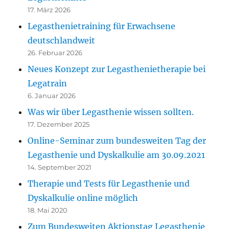
17. März 2026
Legasthenietraining für Erwachsene
deutschlandweit
26. Februar 2026
Neues Konzept zur Legasthenietherapie bei
Legatrain
6. Januar 2026
Was wir über Legasthenie wissen sollten.
17. Dezember 2025
Online-Seminar zum bundesweiten Tag der
Legasthenie und Dyskalkulie am 30.09.2021
14. September 2021
Therapie und Tests für Legasthenie und
Dyskalkulie online möglich
18. Mai 2020
Zum Bundesweiten Aktionstag Legasthenie