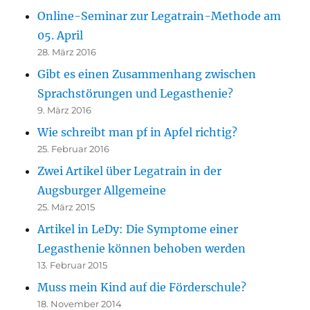
Online-Seminar zur Legatrain-Methode am
05. April
28. März 2016
Gibt es einen Zusammenhang zwischen
Sprachstörungen und Legasthenie?
9. März 2016
Wie schreibt man pf in Apfel richtig?
25. Februar 2016
Zwei Artikel über Legatrain in der
Augsburger Allgemeine
25. März 2015
Artikel in LeDy: Die Symptome einer
Legasthenie können behoben werden
13. Februar 2015
Muss mein Kind auf die Förderschule?
18. November 2014