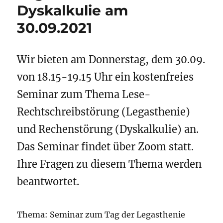
Dyskalkulie am
30.09.2021
Wir bieten am Donnerstag, dem 30.09.
von 18.15-19.15 Uhr ein kostenfreies
Seminar zum Thema Lese-
Rechtschreibstörung (Legasthenie)
und Rechenstörung (Dyskalkulie) an.
Das Seminar findet über Zoom statt.
Ihre Fragen zu diesem Thema werden
beantwortet.
Thema: Seminar zum Tag der Legasthenie