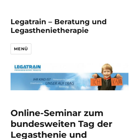
Legatrain – Beratung und
Legasthenietherapie
MENÜ
Online-Seminar zum
bundesweiten Tag der
Legasthenie und