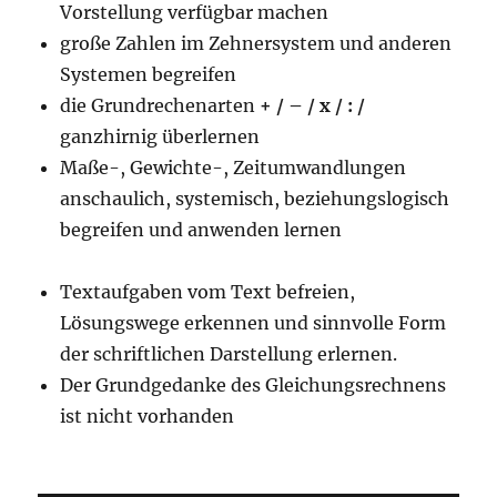
Vorstellung verfügbar machen
große Zahlen im Zehnersystem und anderen
Systemen begreifen
die Grundrechenarten
+ / – / x / : /
ganzhirnig überlernen
Maße-, Gewichte-, Zeitumwandlungen
anschaulich, systemisch, beziehungslogisch
begreifen und anwenden lernen
Textaufgaben vom Text befreien,
Lösungswege erkennen und sinnvolle Form
der schriftlichen Darstellung erlernen.
Der Grundgedanke des Gleichungsrechnens
ist nicht vorhanden