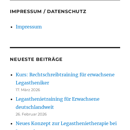
IMPRESSUM / DATENSCHUTZ
Impressum
NEUESTE BEITRÄGE
Kurs: Rechtschreibtraining für erwachsene
Legastheniker
17. März 2026
Legasthenietraining für Erwachsene
deutschlandweit
26. Februar 2026
Neues Konzept zur Legasthenietherapie bei