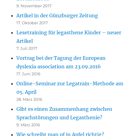
9. November 2017
Artikel in der Günzburger Zeitung
17. Oktober 2017
Lesetraining für legasthene Kinder – neuer
Artikel
7. Juli 2017
Vortrag bei der Tagung der European
dyslexia association am 23.09.2016
17. Juni 2016
Online-Seminar zur Legatrain-Methode am
05. April
28. März 2016
Gibt es einen Zusammenhang zwischen
Sprachstörungen und Legasthenie?
9. März 2016
Wie schreibt man pf in Apfel richtig?