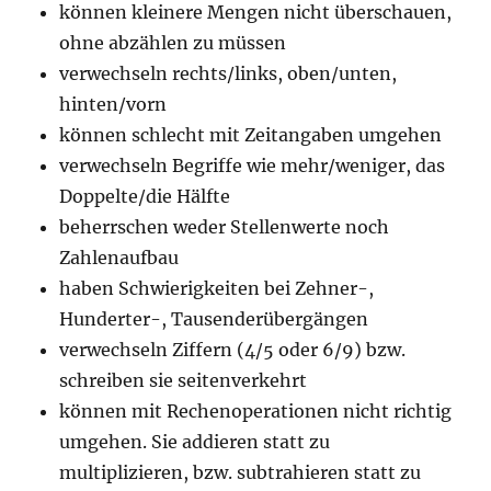
können kleinere Mengen nicht überschauen,
ohne abzählen zu müssen
verwechseln rechts/links, oben/unten,
hinten/vorn
können schlecht mit Zeitangaben umgehen
verwechseln Begriffe wie mehr/weniger, das
Doppelte/die Hälfte
beherrschen weder Stellenwerte noch
Zahlenaufbau
haben Schwierigkeiten bei Zehner-,
Hunderter-, Tausenderübergängen
verwechseln Ziffern (4/5 oder 6/9) bzw.
schreiben sie seitenverkehrt
können mit Rechenoperationen nicht richtig
umgehen. Sie addieren statt zu
multiplizieren, bzw. subtrahieren statt zu