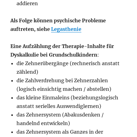
addieren
Als Folge können psychische Probleme
auftreten, siehe
Legasthenie
Eine Aufzählung der Therapie-Inhalte für
Dyskalkulie bei Grundschulkindern
:
die Zehnerübergänge (rechnerisch anstatt
zählend)
die Zahlverdrehung bei Zehnerzahlen
(logisch einsichtig machen / abstellen)
das kleine Einmaleins (beziehungslogisch
anstatt serielles Auswendiglernen)
das Zehnersystem (Abakusdenken /
handelnd entwickeln)
das Zehnersystem als Ganzes in der