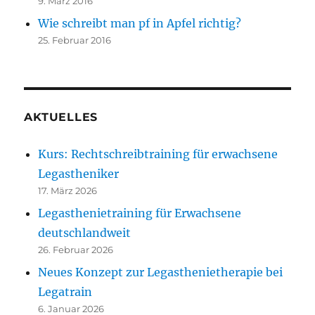
9. März 2016
Wie schreibt man pf in Apfel richtig?
25. Februar 2016
AKTUELLES
Kurs: Rechtschreibtraining für erwachsene
Legastheniker
17. März 2026
Legasthenietraining für Erwachsene
deutschlandweit
26. Februar 2026
Neues Konzept zur Legasthenietherapie bei
Legatrain
6. Januar 2026