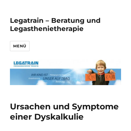
Legatrain – Beratung und
Legasthenietherapie
MENÜ
Ursachen und Symptome
einer Dyskalkulie