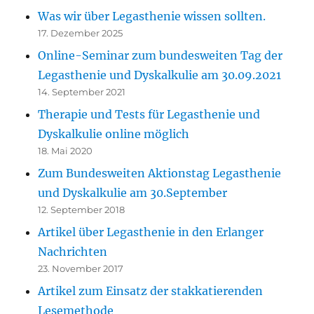
Was wir über Legasthenie wissen sollten.
17. Dezember 2025
Online-Seminar zum bundesweiten Tag der
Legasthenie und Dyskalkulie am 30.09.2021
14. September 2021
Therapie und Tests für Legasthenie und
Dyskalkulie online möglich
18. Mai 2020
Zum Bundesweiten Aktionstag Legasthenie
und Dyskalkulie am 30.September
12. September 2018
Artikel über Legasthenie in den Erlanger
Nachrichten
23. November 2017
Artikel zum Einsatz der stakkatierenden
Lesemethode