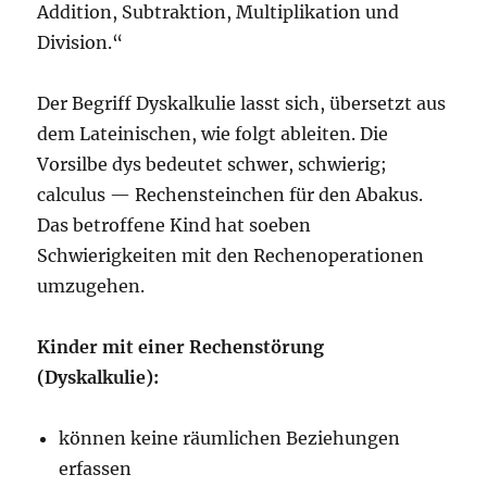
Addition, Subtraktion, Multiplikation und
Division.“
Der Begriff Dyskalkulie lasst sich, übersetzt aus
dem Lateinischen, wie folgt ableiten. Die
Vorsilbe dys bedeutet schwer, schwierig;
calculus — Rechensteinchen für den Abakus.
Das betroffene Kind hat soeben
Schwierigkeiten mit den Rechenoperationen
umzugehen.
Kinder mit einer Rechenstörung
(Dyskalkulie):
können keine räumlichen Beziehungen
erfassen