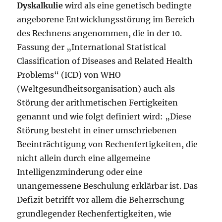
Dyskalkulie
wird als eine genetisch bedingte
angeborene Entwicklungsstörung im Bereich
des Rechnens angenommen, die in der 10.
Fassung der „International Statistical
Classification of Diseases and Related Health
Problems“ (ICD) von WHO
(Weltgesundheitsorganisation) auch als
Störung der arithmetischen Fertigkeiten
genannt und wie folgt definiert wird: „Diese
Störung besteht in einer umschriebenen
Beeinträchtigung von Rechenfertigkeiten, die
nicht allein durch eine allgemeine
Intelligenzminderung oder eine
unangemessene Beschulung erklärbar ist. Das
Defizit betrifft vor allem die Beherrschung
grundlegender Rechenfertigkeiten, wie