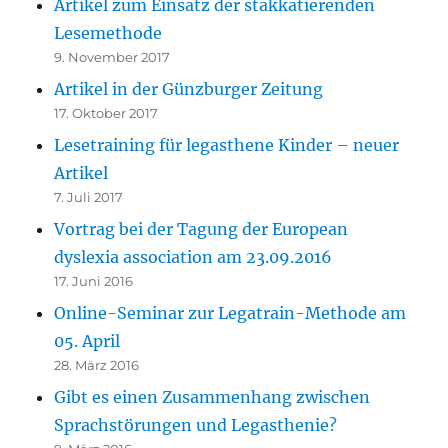
Artikel zum Einsatz der stakkatierenden
Lesemethode
9. November 2017
Artikel in der Günzburger Zeitung
17. Oktober 2017
Lesetraining für legasthene Kinder – neuer
Artikel
7. Juli 2017
Vortrag bei der Tagung der European
dyslexia association am 23.09.2016
17. Juni 2016
Online-Seminar zur Legatrain-Methode am
05. April
28. März 2016
Gibt es einen Zusammenhang zwischen
Sprachstörungen und Legasthenie?