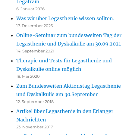
Legatrain
6. Januar 2026
Was wir über Legasthenie wissen sollten.
17. Dezember 2025
Online-Seminar zum bundesweiten Tag der
Legasthenie und Dyskalkulie am 30.09.2021
14. September 2021
Therapie und Tests für Legasthenie und
Dyskalkulie online möglich
18. Mai 2020
Zum Bundesweiten Aktionstag Legasthenie
und Dyskalkulie am 30.September
12. September 2018
Artikel über Legasthenie in den Erlanger
Nachrichten
23. November 2017