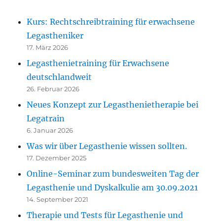
Kurs: Rechtschreibtraining für erwachsene
Legastheniker
17. März 2026
Legasthenietraining für Erwachsene
deutschlandweit
26. Februar 2026
Neues Konzept zur Legasthenietherapie bei
Legatrain
6. Januar 2026
Was wir über Legasthenie wissen sollten.
17. Dezember 2025
Online-Seminar zum bundesweiten Tag der
Legasthenie und Dyskalkulie am 30.09.2021
14. September 2021
Therapie und Tests für Legasthenie und