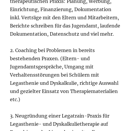
therapeutischen Praxis: Planung, Werbung,
Einrichtung, Finanzierung, Dokumentation
inkl. Verträge mit den Eltern und Mitarbeitern,
Berichte schreiben für das Jugendamt, laufende
Dokumentation, Datenschutz und viel mehr.
2. Coaching bei Problemen in bereits
bestehenden Praxen. (Eltern- und
Jugendamtsgespräche, Umgang mit
Verhaltensstörungen bei Schülern mit
Legasthenie und Dyskalkulie, richtige Auswahl
und gezielter Einsatz von Therapiematerialien
etc.)
3. Neugründung einer Legatrain-Praxis für
Legasthenie- und Dyskalkulietherapie auf