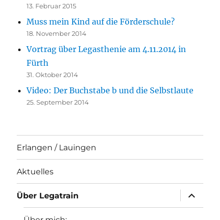
13. Februar 2015
Muss mein Kind auf die Förderschule?
18. November 2014
Vortrag über Legasthenie am 4.11.2014 in
Fürth
31. Oktober 2014
Video: Der Buchstabe b und die Selbstlaute
25. September 2014
Erlangen / Lauingen
Aktuelles
Unterme
Über Legatrain
öffnen
Über mich: