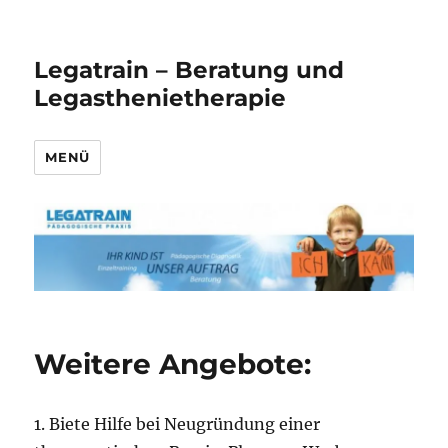
Legatrain – Beratung und
Legasthenietherapie
MENÜ
Weitere Angebote:
1. Biete Hilfe bei Neugründung einer