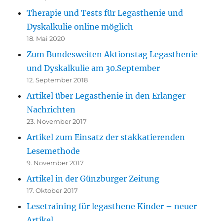
Therapie und Tests für Legasthenie und
Dyskalkulie online möglich
18. Mai 2020
Zum Bundesweiten Aktionstag Legasthenie
und Dyskalkulie am 30.September
12. September 2018
Artikel über Legasthenie in den Erlanger
Nachrichten
23. November 2017
Artikel zum Einsatz der stakkatierenden
Lesemethode
9. November 2017
Artikel in der Günzburger Zeitung
17. Oktober 2017
Lesetraining für legasthene Kinder – neuer
Artikel