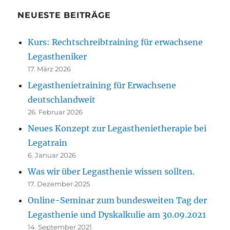
NEUESTE BEITRÄGE
Kurs: Rechtschreibtraining für erwachsene
Legastheniker
17. März 2026
Legasthenietraining für Erwachsene
deutschlandweit
26. Februar 2026
Neues Konzept zur Legasthenietherapie bei
Legatrain
6. Januar 2026
Was wir über Legasthenie wissen sollten.
17. Dezember 2025
Online-Seminar zum bundesweiten Tag der
Legasthenie und Dyskalkulie am 30.09.2021
14. September 2021