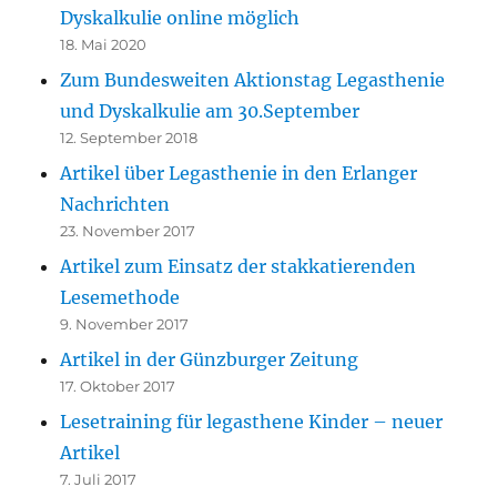
Dyskalkulie online möglich
18. Mai 2020
Zum Bundesweiten Aktionstag Legasthenie
und Dyskalkulie am 30.September
12. September 2018
Artikel über Legasthenie in den Erlanger
Nachrichten
23. November 2017
Artikel zum Einsatz der stakkatierenden
Lesemethode
9. November 2017
Artikel in der Günzburger Zeitung
17. Oktober 2017
Lesetraining für legasthene Kinder – neuer
Artikel
7. Juli 2017