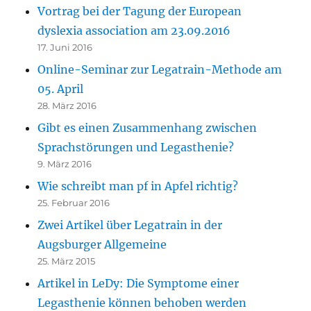
Vortrag bei der Tagung der European
dyslexia association am 23.09.2016
17. Juni 2016
Online-Seminar zur Legatrain-Methode am
05. April
28. März 2016
Gibt es einen Zusammenhang zwischen
Sprachstörungen und Legasthenie?
9. März 2016
Wie schreibt man pf in Apfel richtig?
25. Februar 2016
Zwei Artikel über Legatrain in der
Augsburger Allgemeine
25. März 2015
Artikel in LeDy: Die Symptome einer
Legasthenie können behoben werden