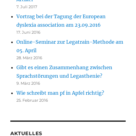
7. Juli 2017
Vortrag bei der Tagung der European
dyslexia association am 23.09.2016
17. Juni 2016
Online-Seminar zur Legatrain-Methode am
05. April
28. März 2016
Gibt es einen Zusammenhang zwischen
Sprachstörungen und Legasthenie?
9. März 2016
Wie schreibt man pf in Apfel richtig?
25. Februar 2016
AKTUELLES