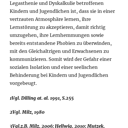
Legasthenie und Dyskalkulie betroffenen
Kindern und Jugendlichen ist, dass sie in einer
vertrauten Atmosphäre lernen, ihre
Lernstörung zu akzeptieren, damit richtig
umzugehen, ihre Lernhemmungen sowie
bereits entstandene Phobien zu überwinden,
mit den Gleichaltrigen und Erwachsenen zu
kommunizieren. Somit wird der Gefahr einer
sozialen Isolation und einer seelischen
Behinderung bei Kindern und Jugendlichen
vorgebeugt.
1Vgl. Dilling at. al. 1991, S.255
2Vgl. Milz, 1980
3Vgl.z.B. Milz, 2006; Hellwig, 2010; Mutzek,