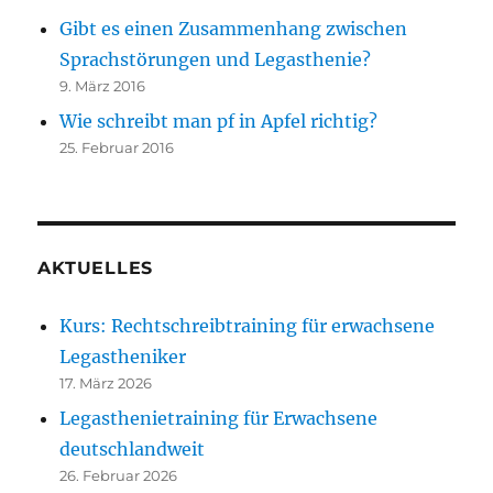
Gibt es einen Zusammenhang zwischen
Sprachstörungen und Legasthenie?
9. März 2016
Wie schreibt man pf in Apfel richtig?
25. Februar 2016
AKTUELLES
Kurs: Rechtschreibtraining für erwachsene
Legastheniker
17. März 2026
Legasthenietraining für Erwachsene
deutschlandweit
26. Februar 2026