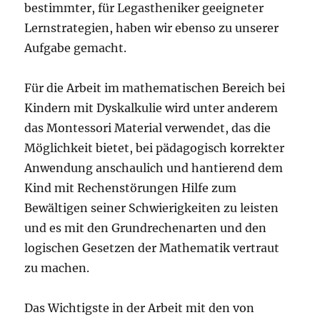
bestimmter, für Legastheniker geeigneter
Lernstrategien, haben wir ebenso zu unserer
Aufgabe gemacht.
Für die Arbeit im mathematischen Bereich bei
Kindern mit Dyskalkulie wird unter anderem
das Montessori Material verwendet, das die
Möglichkeit bietet, bei pädagogisch korrekter
Anwendung anschaulich und hantierend dem
Kind mit Rechenstörungen Hilfe zum
Bewältigen seiner Schwierigkeiten zu leisten
und es mit den Grundrechenarten und den
logischen Gesetzen der Mathematik vertraut
zu machen.
Das Wichtigste in der Arbeit mit den von