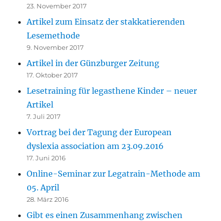
23. November 2017
Artikel zum Einsatz der stakkatierenden
Lesemethode
9. November 2017
Artikel in der Günzburger Zeitung
17. Oktober 2017
Lesetraining für legasthene Kinder – neuer
Artikel
7. Juli 2017
Vortrag bei der Tagung der European
dyslexia association am 23.09.2016
17. Juni 2016
Online-Seminar zur Legatrain-Methode am
05. April
28. März 2016
Gibt es einen Zusammenhang zwischen