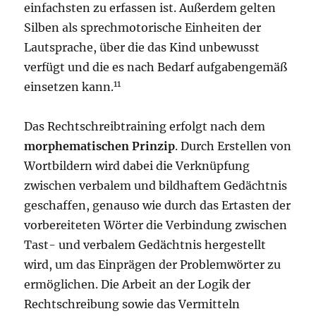
einfachsten zu erfassen ist. Außerdem gelten
Silben als sprechmotorische Einheiten der
Lautsprache, über die das Kind unbewusst
verfügt und die es nach Bedarf aufgabengemäß
11
einsetzen kann.
Das Rechtschreibtraining erfolgt nach dem
morphematischen Prinzip
. Durch Erstellen von
Wortbildern wird dabei die Verknüpfung
zwischen verbalem und bildhaftem Gedächtnis
geschaffen, genauso wie durch das Ertasten der
vorbereiteten Wörter die Verbindung zwischen
Tast- und verbalem Gedächtnis hergestellt
wird, um das Einprägen der Problemwörter zu
ermöglichen. Die Arbeit an der Logik der
Rechtschreibung sowie das Vermitteln