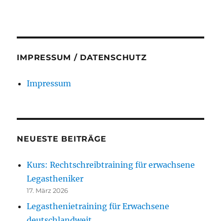
IMPRESSUM / DATENSCHUTZ
Impressum
NEUESTE BEITRÄGE
Kurs: Rechtschreibtraining für erwachsene
Legastheniker
17. März 2026
Legasthenietraining für Erwachsene
deutschlandweit