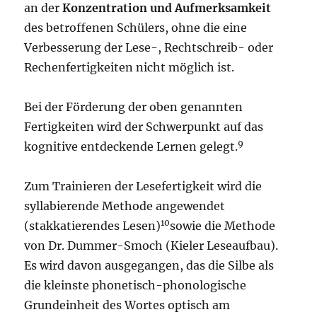
an der
Konzentration und Aufmerksamkeit
des betroffenen Schülers, ohne die eine
Verbesserung der Lese-, Rechtschreib- oder
Rechenfertigkeiten nicht möglich ist.
Bei der Förderung der oben genannten
Fertigkeiten wird der Schwerpunkt auf das
9
kognitive entdeckende Lernen gelegt.
Zum Trainieren der Lesefertigkeit wird die
syllabierende Methode angewendet
10
(stakkatierendes Lesen)
sowie die Methode
von Dr. Dummer-Smoch (Kieler Leseaufbau).
Es wird davon ausgegangen, das die Silbe als
die kleinste phonetisch-phonologische
Grundeinheit des Wortes optisch am