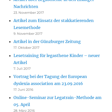
Nachrichten
23. November 2017
Artikel zum Einsatz der stakkatierenden
Lesemethode
9. November 2017
Artikel in der Günzburger Zeitung
17. Oktober 2017
Lesetraining für legasthene Kinder – neuer
Artikel
7. Juli 2017
Vortrag bei der Tagung der European
dyslexia association am 23.09.2016
17. Juni 2016
Online-Seminar zur Legatrain-Methode am
05. April
28. März 2016