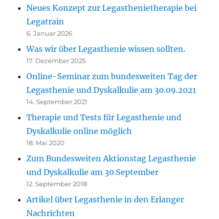
Neues Konzept zur Legasthenietherapie bei
Legatrain
6. Januar 2026
Was wir über Legasthenie wissen sollten.
17. Dezember 2025
Online-Seminar zum bundesweiten Tag der
Legasthenie und Dyskalkulie am 30.09.2021
14. September 2021
Therapie und Tests für Legasthenie und
Dyskalkulie online möglich
18. Mai 2020
Zum Bundesweiten Aktionstag Legasthenie
und Dyskalkulie am 30.September
12. September 2018
Artikel über Legasthenie in den Erlanger
Nachrichten