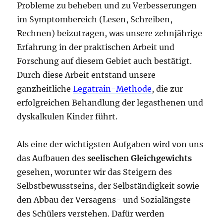
Probleme zu beheben und zu Verbesserungen
im Symptombereich (Lesen, Schreiben,
Rechnen) beizutragen, was unsere zehnjährige
Erfahrung in der praktischen Arbeit und
Forschung auf diesem Gebiet auch bestätigt.
Durch diese Arbeit entstand unsere
ganzheitliche
Legatrain-Methode
, die zur
erfolgreichen Behandlung der legasthenen und
dyskalkulen Kinder führt.
Als eine der wichtigsten Aufgaben wird von uns
das Aufbauen des
seelischen Gleichgewichts
gesehen, worunter wir das Steigern des
Selbstbewusstseins, der Selbständigkeit sowie
den Abbau der Versagens- und Sozialängste
des Schülers verstehen. Dafür werden