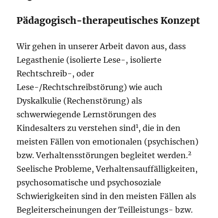
Pädagogisch-therapeutisches Konzept
Wir gehen in unserer Arbeit davon aus, dass
Legasthenie (isolierte Lese-, isolierte
Rechtschreib-, oder
Lese-/Rechtschreibstörung) wie auch
Dyskalkulie (Rechenstörung) als
schwerwiegende Lernstörungen des
1
Kindesalters zu verstehen sind
, die in den
meisten Fällen von emotionalen (psychischen)
2
bzw. Verhaltensstörungen begleitet werden.
Seelische Probleme, Verhaltensauffälligkeiten,
psychosomatische und psychosoziale
Schwierigkeiten sind in den meisten Fällen als
Begleiterscheinungen der Teilleistungs- bzw.