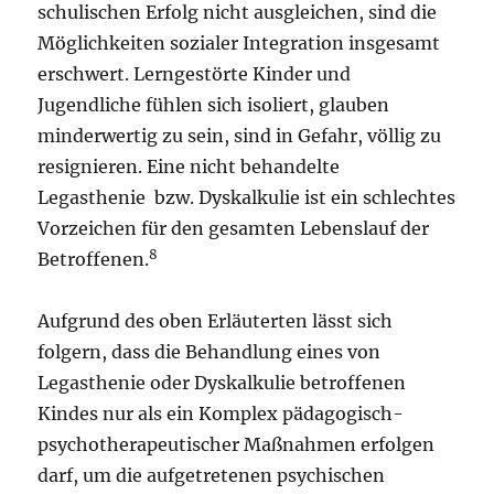
schulischen Erfolg nicht ausgleichen, sind die
Möglichkeiten sozialer Integration insgesamt
erschwert. Lerngestörte Kinder und
Jugendliche fühlen sich isoliert, glauben
minderwertig zu sein, sind in Gefahr, völlig zu
resignieren. Eine nicht behandelte
Legasthenie bzw. Dyskalkulie ist ein schlechtes
Vorzeichen für den gesamten Lebenslauf der
8
Betroffenen.
Aufgrund des oben Erläuterten lässt sich
folgern, dass die Behandlung eines von
Legasthenie oder Dyskalkulie betroffenen
Kindes nur als ein Komplex pädagogisch-
psychotherapeutischer Maßnahmen erfolgen
darf, um die aufgetretenen psychischen