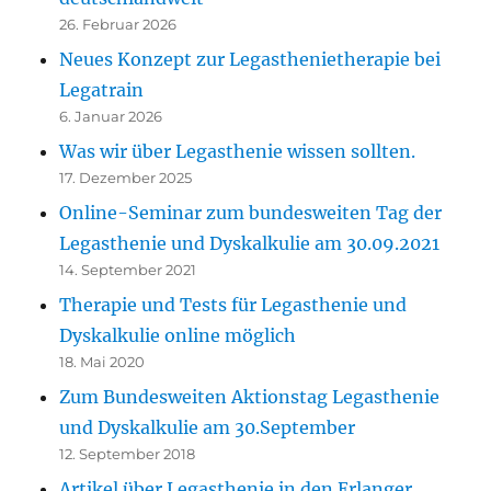
26. Februar 2026
Neues Konzept zur Legasthenietherapie bei
Legatrain
6. Januar 2026
Was wir über Legasthenie wissen sollten.
17. Dezember 2025
Online-Seminar zum bundesweiten Tag der
Legasthenie und Dyskalkulie am 30.09.2021
14. September 2021
Therapie und Tests für Legasthenie und
Dyskalkulie online möglich
18. Mai 2020
Zum Bundesweiten Aktionstag Legasthenie
und Dyskalkulie am 30.September
12. September 2018
Artikel über Legasthenie in den Erlanger