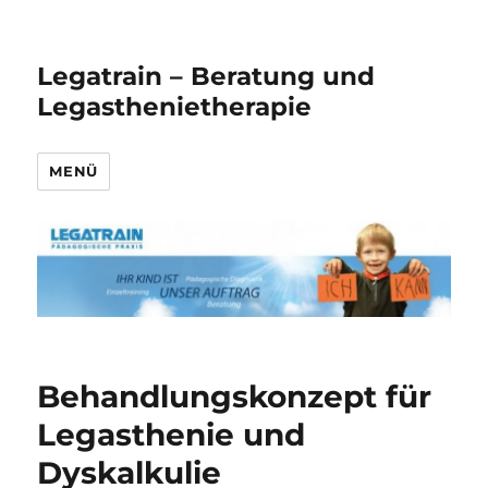
Legatrain – Beratung und
Legasthenietherapie
MENÜ
Behandlungskonzept für
Legasthenie und
Dyskalkulie