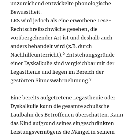
unzureichend entwickelte phonologische
Bewusstheit.
LRS wird jedoch als eine erworbene Lese-
Rechtschreibschwäche gesehen, die
vorübergehender Art ist und deshalb auch
anders behandelt wird (z.B. durch
6
Nachhilfeunterricht).
Entstehungsgründe
einer Dyskalkulie sind vergleichbar mit der
Legasthenie und liegen im Bereich der
7
gestörten Sinneswahrnehmung.
Eine bereits aufgetretene Legasthenie oder
Dyskalkulie kann die gesamte schulische
Laufbahn des Betroffenen überschatten. Kann
das Kind aufgrund seines eingeschränkten
Leistungsvermögens die Mängel in seinem