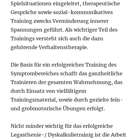
Spielsituationen eingeleitet, therapeutische
Gespräche sowie sozial-kommunikatives
Training zwecks Verminderung innerer
Spannungen geführt. Als wichtiger Teil des
Trainings versteht sich auch die dazu
gehörende Verhaltenstherapie.
Die Basis für ein erfolgreiches Training des
Symptombereiches schafft das ganzheitliche
Trainieren der gesamten Wahrnehmung, das
durch Einsatz von vielfältigem
Trainingsmaterial, sowie durch gezielte fein-
und grobmotorische Übungen erfolgt.
Nicht minder wichtig für das erfolgreiche
Legasthenie-/ Dyskalkulietrainig ist die Arbeit