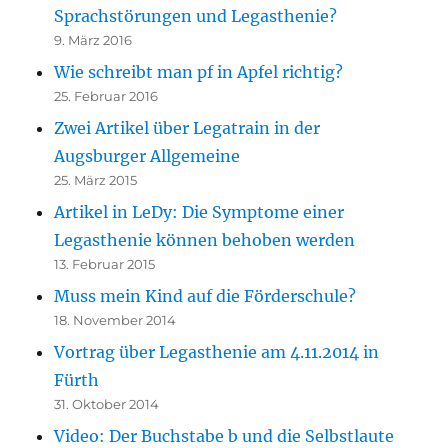
Sprachstörungen und Legasthenie?
9. März 2016
Wie schreibt man pf in Apfel richtig?
25. Februar 2016
Zwei Artikel über Legatrain in der
Augsburger Allgemeine
25. März 2015
Artikel in LeDy: Die Symptome einer
Legasthenie können behoben werden
13. Februar 2015
Muss mein Kind auf die Förderschule?
18. November 2014
Vortrag über Legasthenie am 4.11.2014 in
Fürth
31. Oktober 2014
Video: Der Buchstabe b und die Selbstlaute